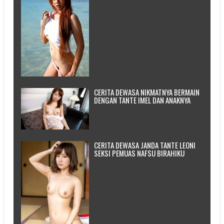
CERITA DEWASA NIKMATNYA BERMAIN
DENGAN TANTE IMEL DAN ANAKNYA
CERITA DEWASA JANDA TANTE LEONI
SEKSI PEMUAS NAFSU BIRAHIKU