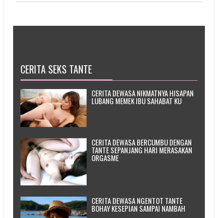
CERITA SEKS TANTE
CERITA DEWASA NIKMATNYA HISAPAN
LUBANG MEMEK IBU SAHABAT KU
CERITA DEWASA BERCUMBU DENGAN
TANTE SEPANJANG HARI MERASAKAN
ORGASME
CERITA DEWASA NGENTOT TANTE
BOHAY KESEPIAN SAMPAI NAMBAH