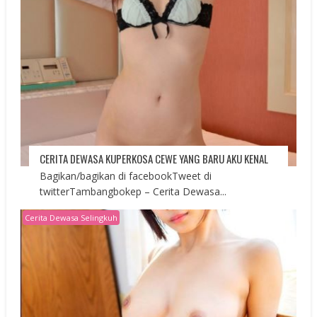
CERITA DEWASA KUPERKOSA CEWE YANG BARU AKU KENAL
Bagikan/bagikan di facebookTweet di
twitterTambangbokep – Cerita Dewasa...
Cerita Dewasa Selingkuh