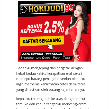
Badanku mengejang dan bergetar dengan
hebat kedua kakiku kurapatkan erat sekali
menjepit batang penis John seolah olah aku
ingin memeras kenikmatan tetes demi tetes
yang dihasilkan oleh batang kejantanannya,
kepalaku tertengadah ke atas dengan mulut
terbuka dan kedua tanganku mencengkeram