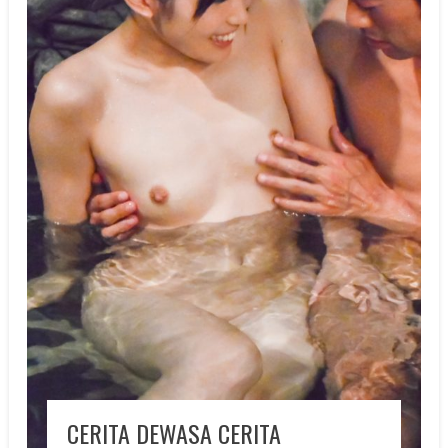
CERITA DEWASA CERITA