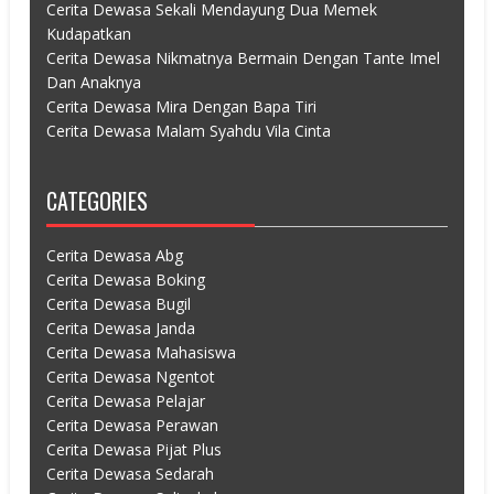
Cerita Dewasa Sekali Mendayung Dua Memek
Kudapatkan
Cerita Dewasa Nikmatnya Bermain Dengan Tante Imel
Dan Anaknya
Cerita Dewasa Mira Dengan Bapa Tiri
Cerita Dewasa Malam Syahdu Vila Cinta
CATEGORIES
Cerita Dewasa Abg
Cerita Dewasa Boking
Cerita Dewasa Bugil
Cerita Dewasa Janda
Cerita Dewasa Mahasiswa
Cerita Dewasa Ngentot
Cerita Dewasa Pelajar
Cerita Dewasa Perawan
Cerita Dewasa Pijat Plus
Cerita Dewasa Sedarah