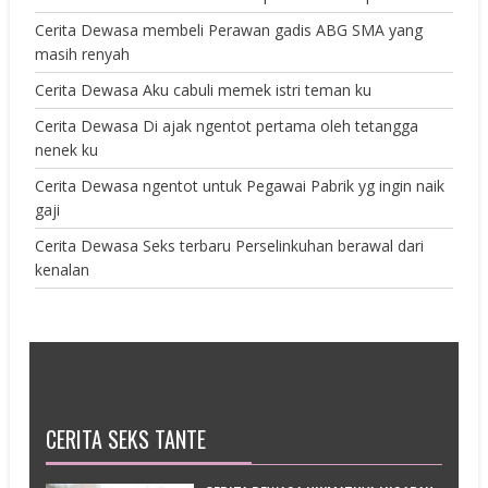
Cerita Dewasa membeli Perawan gadis ABG SMA yang
masih renyah
Cerita Dewasa Aku cabuli memek istri teman ku
Cerita Dewasa Di ajak ngentot pertama oleh tetangga
nenek ku
Cerita Dewasa ngentot untuk Pegawai Pabrik yg ingin naik
gaji
Cerita Dewasa Seks terbaru Perselinkuhan berawal dari
kenalan
CERITA SEKS TANTE