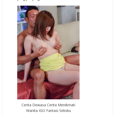
Cerita Dewasa Cerita Menikmati
Wanita IGO Fantasi Seksku