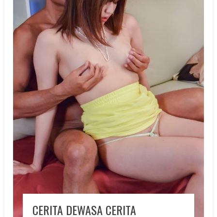
CERITA DEWASA CERITA