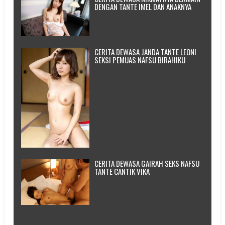
DENGAN TANTE IMEL DAN ANAKNYA
CERITA DEWASA JANDA TANTE LEONI
SEKSI PEMUAS NAFSU BIRAHIKU
CERITA DEWASA GAIRAH SEKS NAFSU
TANTE CANTIK VIKA