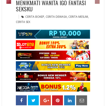
MENIKMATI WANITA IGO FANTASI
SEKSKU
CERITA BOKEP
,
CERITA DEWASA
,
CERITA MESUM
,
CERITA SEX