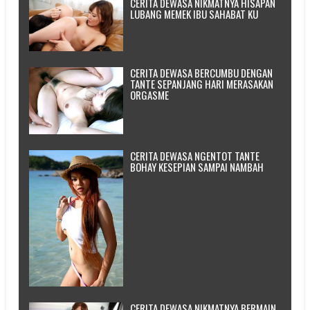
CERITA DEWASA NIKMATNYA HISAPAN
LUBANG MEMEK IBU SAHABAT KU
CERITA DEWASA BERCUMBU DENGAN
TANTE SEPANJANG HARI MERASAKAN
ORGASME
CERITA DEWASA NGENTOT TANTE
BOHAY KESEPIAN SAMPAI NAMBAH
CERITA DEWASA NIKMATNYA BERMAIN