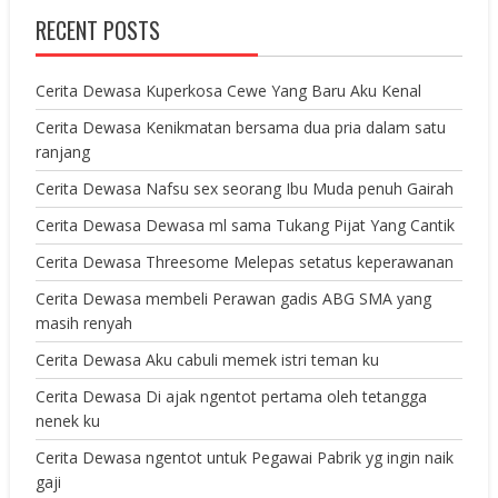
RECENT POSTS
Cerita Dewasa Kuperkosa Cewe Yang Baru Aku Kenal
Cerita Dewasa Kenikmatan bersama dua pria dalam satu
ranjang
Cerita Dewasa Nafsu sex seorang Ibu Muda penuh Gairah
Cerita Dewasa Dewasa ml sama Tukang Pijat Yang Cantik
Cerita Dewasa Threesome Melepas setatus keperawanan
Cerita Dewasa membeli Perawan gadis ABG SMA yang
masih renyah
Cerita Dewasa Aku cabuli memek istri teman ku
Cerita Dewasa Di ajak ngentot pertama oleh tetangga
nenek ku
Cerita Dewasa ngentot untuk Pegawai Pabrik yg ingin naik
gaji