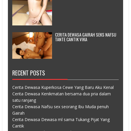
CERITA DEWASA GAIRAH SEKS NAFSU
TANTE CANTIK VIKA
RECENT POSTS
Cerita Dewasa Kuperkosa Cewe Yang Baru Aku Kenal
Cerita Dewasa Kenikmatan bersama dua pria dalam
satu ranjang
Cerita Dewasa Nafsu sex seorang Ibu Muda penuh
Gairah
Cerita Dewasa Dewasa ml sama Tukang Pijat Yang
Cantik