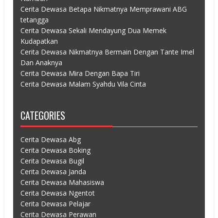
Cerita Dewasa Betapa Nikmatnya Memprawani ABG
tetangga
Cerita Dewasa Sekali Mendayung Dua Memek
Kudapatkan
Cerita Dewasa Nikmatnya Bermain Dengan Tante Imel
Dan Anaknya
Cerita Dewasa Mira Dengan Bapa Tiri
Cerita Dewasa Malam Syahdu Vila Cinta
CATEGORIES
Cerita Dewasa Abg
Cerita Dewasa Boking
Cerita Dewasa Bugil
Cerita Dewasa Janda
Cerita Dewasa Mahasiswa
Cerita Dewasa Ngentot
Cerita Dewasa Pelajar
Cerita Dewasa Perawan