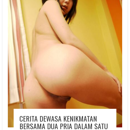
CERITA DEWASA KENIKMATAN
BERSAMA DUA PRIA DALAM SATU