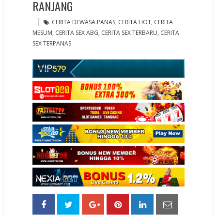
RANJANG
CERITA DEWASA PANAS
,
CERITA HOT
,
CERITA
MESUM
,
CERITA SEX ABG
,
CERITA SEX TERBARU
,
CERITA
SEX TERPANAS