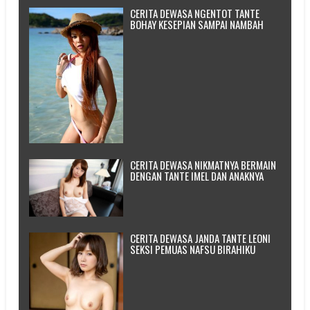
CERITA DEWASA NGENTOT TANTE
BOHAY KESEPIAN SAMPAI NAMBAH
CERITA DEWASA NIKMATNYA BERMAIN
DENGAN TANTE IMEL DAN ANAKNYA
CERITA DEWASA JANDA TANTE LEONI
SEKSI PEMUAS NAFSU BIRAHIKU