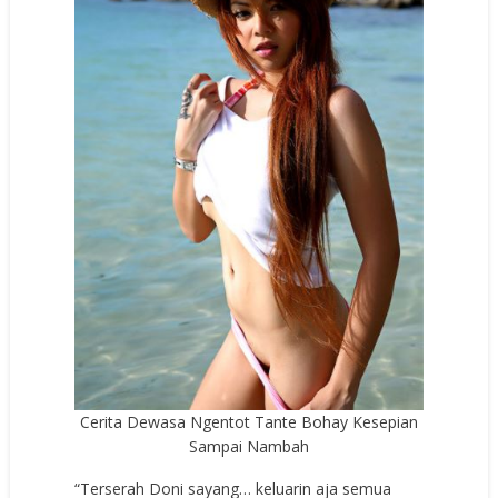
Cerita Dewasa Ngentot Tante Bohay Kesepian
Sampai Nambah
“Terserah Doni sayang… keluarin aja semua