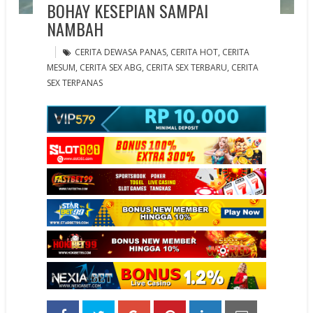
BOHAY KESEPIAN SAMPAI
NAMBAH
CERITA DEWASA PANAS
,
CERITA HOT
,
CERITA
MESUM
,
CERITA SEX ABG
,
CERITA SEX TERBARU
,
CERITA
SEX TERPANAS