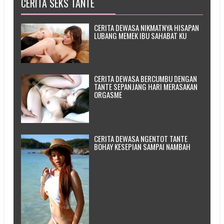
CERITA SEKS TANTE
CERITA DEWASA NIKMATNYA HISAPAN
LUBANG MEMEK IBU SAHABAT KU
CERITA DEWASA BERCUMBU DENGAN
TANTE SEPANJANG HARI MERASAKAN
ORGASME
CERITA DEWASA NGENTOT TANTE
BOHAY KESEPIAN SAMPAI NAMBAH