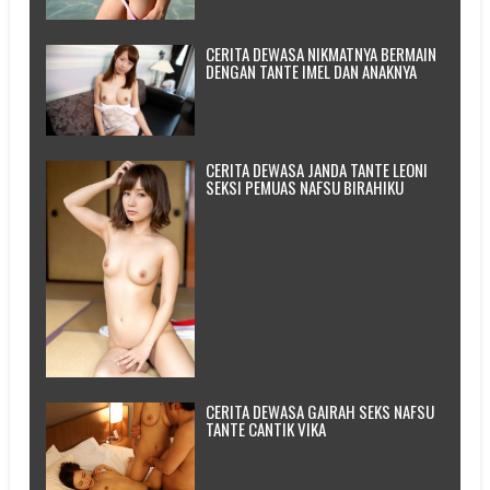
CERITA DEWASA NIKMATNYA BERMAIN
DENGAN TANTE IMEL DAN ANAKNYA
CERITA DEWASA JANDA TANTE LEONI
SEKSI PEMUAS NAFSU BIRAHIKU
CERITA DEWASA GAIRAH SEKS NAFSU
TANTE CANTIK VIKA