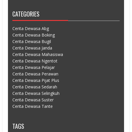
CATEGORIES
Cerita Dewasa Abg
Cerita Dewasa Boking
Cerita Dewasa Bugil
Cerita Dewasa Janda
Cerita Dewasa Mahasiswa
Cerita Dewasa Ngentot
Cerita Dewasa Pelajar
Cerita Dewasa Perawan
Cerita Dewasa Pijat Plus
Cerita Dewasa Sedarah
Cerita Dewasa Selingkuh
Cerita Dewasa Suster
Cerita Dewasa Tante
TAGS