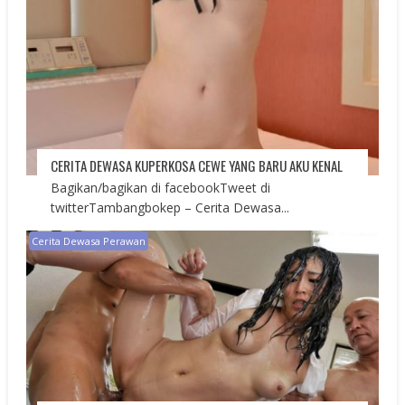
CERITA DEWASA KUPERKOSA CEWE YANG BARU AKU KENAL
Bagikan/bagikan di facebookTweet di
twitterTambangbokep – Cerita Dewasa...
Cerita Dewasa Perawan