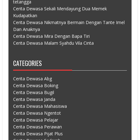
tetangga
Cerita Dewasa Sekali Mendayung Dua Memek
Kudapatkan
Cerita Dewasa Nikmatnya Bermain Dengan Tante Imel
Dan Anaknya
Cerita Dewasa Mira Dengan Bapa Tiri
Cerita Dewasa Malam Syahdu Vila Cinta
CATEGORIES
Cerita Dewasa Abg
Cerita Dewasa Boking
Cerita Dewasa Bugil
Cerita Dewasa Janda
Cerita Dewasa Mahasiswa
Cerita Dewasa Ngentot
Cerita Dewasa Pelajar
Cerita Dewasa Perawan
Cerita Dewasa Pijat Plus