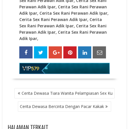
Sex Rani Perawan Adik Ipar, Cerita Sex Rani
Perawan Adik Ipar, Cerita Sex Rani Perawan
Adik Ipar, Cerita Sex Rani Perawan Adik Ipar,
Cerita Sex Rani Perawan Adik Ipar, Cerita
Sex Rani Perawan Adik Ipar, Cerita Sex Rani
Perawan Adik Ipar, Cerita Sex Rani Perawan
Adik Ipar,
POST
Cerita Dewasa Tiara Wanita Pelampiasan Sex Ku
NAVIGATION
Cerita Dewasa Bercinta Dengan Pacar Kakak
HALAMAN TERKAIT