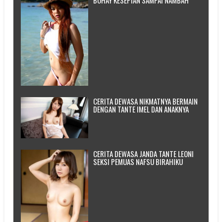
CERITA DEWASA NIKMATNYA BERMAIN
DENGAN TANTE IMEL DAN ANAKNYA
CERITA DEWASA JANDA TANTE LEONI
SEKSI PEMUAS NAFSU BIRAHIKU