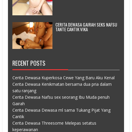
CERITA DEWASA GAIRAH SEKS NAFSU
TANTE CANTIK VIKA
RECENT POSTS
Cerita Dewasa Kuperkosa Cewe Yang Baru Aku Kenal
Cerita Dewasa Kenikmatan bersama dua pria dalam
satu ranjang
Cerita Dewasa Nafsu sex seorang Ibu Muda penuh
Gairah
Cerita Dewasa Dewasa ml sama Tukang Pijat Yang
Cantik
Cerita Dewasa Threesome Melepas setatus
keperawanan