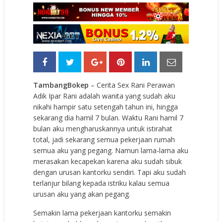
TambangBokep
– Cerita Sex Rani Perawan
Adik Ipar Rani adalah wanita yang sudah aku
nikahi hampir satu setengah tahun ini, hingga
sekarang dia hamil 7 bulan. Waktu Rani hamil 7
bulan aku mengharuskannya untuk istirahat
total, jadi sekarang semua pekerjaan rumah
semua aku yang pegang. Namun lama-lama aku
merasakan kecapekan karena aku sudah sibuk
dengan urusan kantorku sendiri. Tapi aku sudah
terlanjur bilang kepada istriku kalau semua
urusan aku yang akan pegang.
Semakin lama pekerjaan kantorku semakin