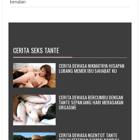
kenalan
CERITA SEKS TANTE
CERITA DEWASA NIKMATNYA HISAPAN
LUBANG MEMEK IBU SAHABAT KU
CERITA DEWASA BERCUMBU DENGAN
TANTE SEPANJANG HARI MERASAKAN
ORGASME
CERITA DEWASA NGENTOT TANTE
BOHAY KESEPIAN SAMPAI NAMBAH