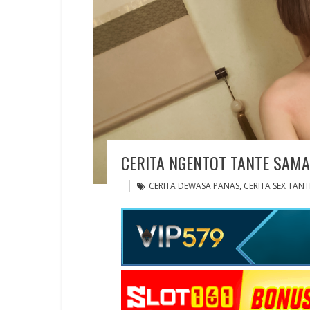
CERITA NGENTOT TANTE SAM
CERITA DEWASA PANAS
,
CERITA SEX TANT