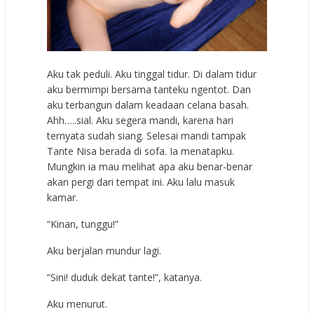
Aku tak peduli. Aku tinggal tidur. Di dalam tidur
aku bermimpi bersama tanteku ngentot. Dan
aku terbangun dalam keadaan celana basah.
Ahh…..sial. Aku segera mandi, karena hari
ternyata sudah siang. Selesai mandi tampak
Tante Nisa berada di sofa. Ia menatapku.
Mungkin ia mau melihat apa aku benar-benar
akan pergi dari tempat ini. Aku lalu masuk
kamar.
“Kinan, tunggu!”
Aku berjalan mundur lagi.
“Sini! duduk dekat tante!”, katanya.
Aku menurut.