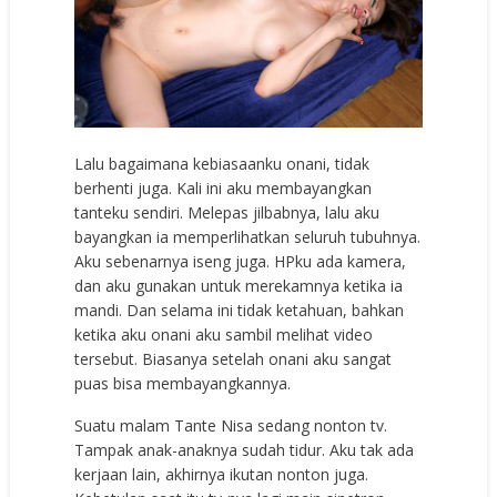
Lalu bagaimana kebiasaanku onani, tidak
berhenti juga. Kali ini aku membayangkan
tanteku sendiri. Melepas jilbabnya, lalu aku
bayangkan ia memperlihatkan seluruh tubuhnya.
Aku sebenarnya iseng juga. HPku ada kamera,
dan aku gunakan untuk merekamnya ketika ia
mandi. Dan selama ini tidak ketahuan, bahkan
ketika aku onani aku sambil melihat video
tersebut. Biasanya setelah onani aku sangat
puas bisa membayangkannya.
Suatu malam Tante Nisa sedang nonton tv.
Tampak anak-anaknya sudah tidur. Aku tak ada
kerjaan lain, akhirnya ikutan nonton juga.