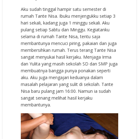
Aku sudah tinggal hampir satu semester di
rumah Tante Nisa. Ibuku menjengukku setiap 3
hari sekali, kadang juga 1 minggu sekali. Aku
pulang setiap Sabtu dan Minggu. Kegiatanku
selama di rumah Tante Nisa, tentu saja
membantunya mencuci piring, pakaian dan juga
membersihkan rumah. Terus terang Tante Nisa
sangat menyukai hasil kerjaku. Menjaga Irma
dan Yulita yang masih sekolah SD dan SMP juga
membuatnya bangga punya ponakan seperti
aku. Aku juga mengajari keduanya dalam
masalah pelajaran yang sulit di sekolah. Tante
Nisa baru pulang jam 16:00. Namun ia sudah
sangat senang melihat hasil kerjaku
membantunya.