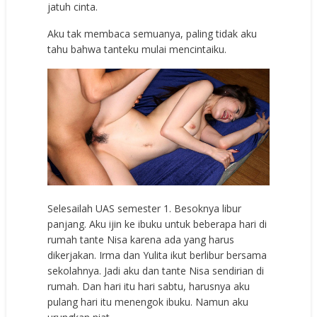
jatuh cinta.
Aku tak membaca semuanya, paling tidak aku
tahu bahwa tanteku mulai mencintaiku.
Selesailah UAS semester 1. Besoknya libur
panjang. Aku ijin ke ibuku untuk beberapa hari di
rumah tante Nisa karena ada yang harus
dikerjakan. Irma dan Yulita ikut berlibur bersama
sekolahnya. Jadi aku dan tante Nisa sendirian di
rumah. Dan hari itu hari sabtu, harusnya aku
pulang hari itu menengok ibuku. Namun aku