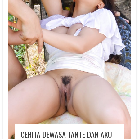
CERITA DEWASA TANTE DAN AKU