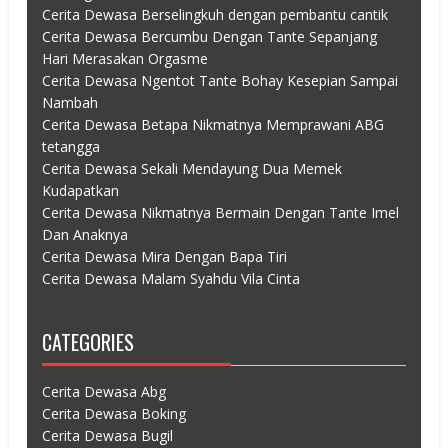
Cerita Dewasa Berselingkuh dengan pembantu cantik
Cerita Dewasa Bercumbu Dengan Tante Sepanjang
Hari Merasakan Orgasme
Cerita Dewasa Ngentot Tante Bohay Kesepian Sampai
Nambah
Cerita Dewasa Betapa Nikmatnya Memprawani ABG
tetangga
Cerita Dewasa Sekali Mendayung Dua Memek
Kudapatkan
Cerita Dewasa Nikmatnya Bermain Dengan Tante Imel
Dan Anaknya
Cerita Dewasa Mira Dengan Bapa Tiri
Cerita Dewasa Malam Syahdu Vila Cinta
CATEGORIES
Cerita Dewasa Abg
Cerita Dewasa Boking
Cerita Dewasa Bugil