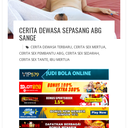
CERITA DEWASA SEPASANG ABG
SANGE
CERITA DEWASA TERBARU
,
CERITA SEX MERTUA
,
CERITA SEX PEMBANTU ABG
,
CERITA SEX SEDARAH
,
CERITA SEX TANTE
,
IBU MERTUA