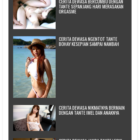
CERITA DEWASA BERCUMBU DENGAN
TANTE SEPANJANG HARI MERASAKAN
ORGASME
CERITA DEWASA NGENTOT TANTE
BOHAY KESEPIAN SAMPAI NAMBAH
CERITA DEWASA NIKMATNYA BERMAIN
DENGAN TANTE IMEL DAN ANAKNYA