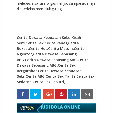
melepas sisa-sisa orgasmenya, sampai akhirnya
dia terlelap memeluk guling..
Cerita Dewasa Kepuasan Seks, Kisah
Seks,Cerita Sex,Cerita Panas,Cerita
Bokep,Cerita Hot,Cerita Mesum,Cerita
Ngentot,Cerita Dewasa Sepasang
ABG,Cerita Dewasa Sepasang ABG,Cerita
Dewasa Sepasang ABG,Cerita Sex
Bergambar,Cerita Dewasa Kepuasan
Seks,Cerita ABG,Cerita Sex Tante,Cerita Sex
Sedarah,Cerita Sex Pasutri,