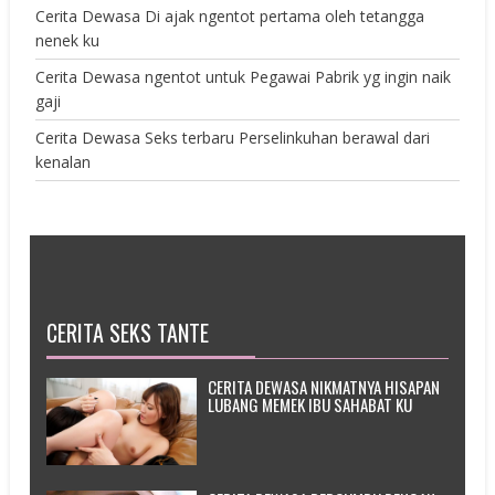
Cerita Dewasa Di ajak ngentot pertama oleh tetangga
nenek ku
Cerita Dewasa ngentot untuk Pegawai Pabrik yg ingin naik
gaji
Cerita Dewasa Seks terbaru Perselinkuhan berawal dari
kenalan
CERITA SEKS TANTE
CERITA DEWASA NIKMATNYA HISAPAN
LUBANG MEMEK IBU SAHABAT KU