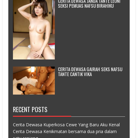
CERITA DEWASA JANDA TANTE LEONI
SEKSI PEMUAS NAFSU BIRAHIKU
CERITA DEWASA GAIRAH SEKS NAFSU
TANTE CANTIK VIKA
RECENT POSTS
Cerita Dewasa Kuperkosa Cewe Yang Baru Aku Kenal
Cerita Dewasa Kenikmatan bersama dua pria dalam