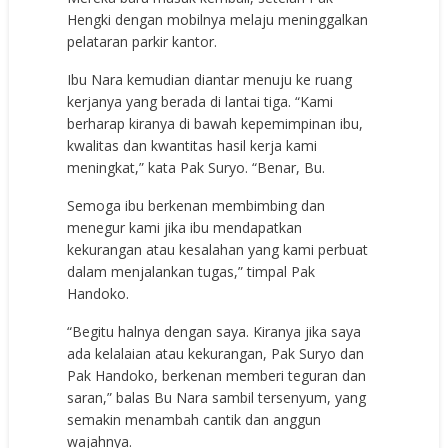
Hengki dengan mobilnya melaju meninggalkan
pelataran parkir kantor.
Ibu Nara kemudian diantar menuju ke ruang
kerjanya yang berada di lantai tiga. “Kami
berharap kiranya di bawah kepemimpinan ibu,
kwalitas dan kwantitas hasil kerja kami
meningkat,” kata Pak Suryo. “Benar, Bu.
Semoga ibu berkenan membimbing dan
menegur kami jika ibu mendapatkan
kekurangan atau kesalahan yang kami perbuat
dalam menjalankan tugas,” timpal Pak
Handoko.
“Begitu halnya dengan saya. Kiranya jika saya
ada kelalaian atau kekurangan, Pak Suryo dan
Pak Handoko, berkenan memberi teguran dan
saran,” balas Bu Nara sambil tersenyum, yang
semakin menambah cantik dan anggun
wajahnya.