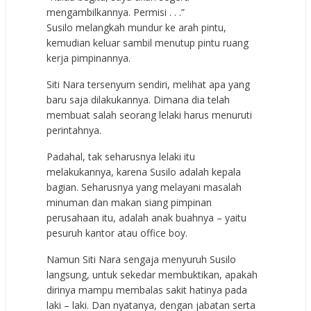
mengambilkannya. Permisi . . .”
Susilo melangkah mundur ke arah pintu,
kemudian keluar sambil menutup pintu ruang
kerja pimpinannya.
Siti Nara tersenyum sendiri, melihat apa yang
baru saja dilakukannya. Dimana dia telah
membuat salah seorang lelaki harus menuruti
perintahnya.
Padahal, tak seharusnya lelaki itu
melakukannya, karena Susilo adalah kepala
bagian. Seharusnya yang melayani masalah
minuman dan makan siang pimpinan
perusahaan itu, adalah anak buahnya – yaitu
pesuruh kantor atau office boy.
Namun Siti Nara sengaja menyuruh Susilo
langsung, untuk sekedar membuktikan, apakah
dirinya mampu membalas sakit hatinya pada
laki – laki. Dan nyatanya, dengan jabatan serta