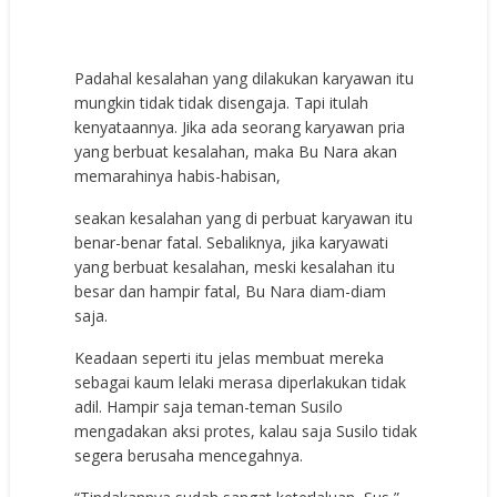
Padahal kesalahan yang dilakukan karyawan itu
mungkin tidak tidak disengaja. Tapi itulah
kenyataannya. Jika ada seorang karyawan pria
yang berbuat kesalahan, maka Bu Nara akan
memarahinya habis-habisan,
seakan kesalahan yang di perbuat karyawan itu
benar-benar fatal. Sebaliknya, jika karyawati
yang berbuat kesalahan, meski kesalahan itu
besar dan hampir fatal, Bu Nara diam-diam
saja.
Keadaan seperti itu jelas membuat mereka
sebagai kaum lelaki merasa diperlakukan tidak
adil. Hampir saja teman-teman Susilo
mengadakan aksi protes, kalau saja Susilo tidak
segera berusaha mencegahnya.