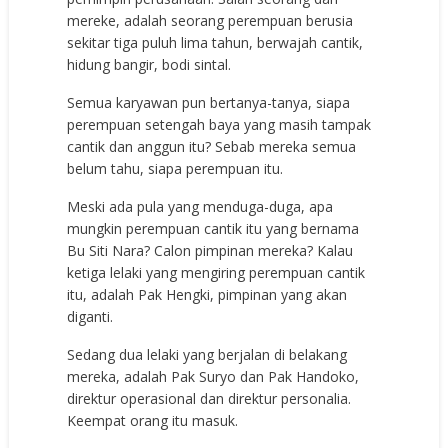
mereke, adalah seorang perempuan berusia
sekitar tiga puluh lima tahun, berwajah cantik,
hidung bangir, bodi sintal.
Semua karyawan pun bertanya-tanya, siapa
perempuan setengah baya yang masih tampak
cantik dan anggun itu? Sebab mereka semua
belum tahu, siapa perempuan itu.
Meski ada pula yang menduga-duga, apa
mungkin perempuan cantik itu yang bernama
Bu Siti Nara? Calon pimpinan mereka? Kalau
ketiga lelaki yang mengiring perempuan cantik
itu, adalah Pak Hengki, pimpinan yang akan
diganti.
Sedang dua lelaki yang berjalan di belakang
mereka, adalah Pak Suryo dan Pak Handoko,
direktur operasional dan direktur personalia.
Keempat orang itu masuk.