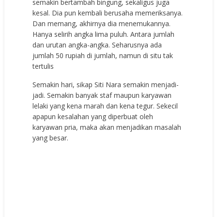
semakin bertambah bingung, sekaligus juga
kesal. Dia pun kembali berusaha memeriksanya.
Dan memang, akhirnya dia menemukannya.
Hanya selirih angka lima puluh. Antara jumlah
dan urutan angka-angka. Seharusnya ada
jumlah 50 rupiah di jumlah, namun di situ tak
tertulis
Semakin hari, sikap Siti Nara semakin menjadi-
jadi. Semakin banyak staf maupun karyawan
lelaki yang kena marah dan kena tegur. Sekecil
apapun kesalahan yang diperbuat oleh
karyawan pria, maka akan menjadikan masalah
yang besar.