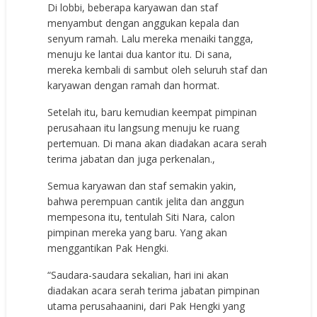
Di lobbi, beberapa karyawan dan staf
menyambut dengan anggukan kepala dan
senyum ramah. Lalu mereka menaiki tangga,
menuju ke lantai dua kantor itu. Di sana,
mereka kembali di sambut oleh seluruh staf dan
karyawan dengan ramah dan hormat.
Setelah itu, baru kemudian keempat pimpinan
perusahaan itu langsung menuju ke ruang
pertemuan. Di mana akan diadakan acara serah
terima jabatan dan juga perkenalan.,
Semua karyawan dan staf semakin yakin,
bahwa perempuan cantik jelita dan anggun
mempesona itu, tentulah Siti Nara, calon
pimpinan mereka yang baru. Yang akan
menggantikan Pak Hengki.
“Saudara-saudara sekalian, hari ini akan
diadakan acara serah terima jabatan pimpinan
utama perusahaanini, dari Pak Hengki yang