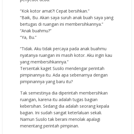
“Kok kotor amat?! Cepat bersihkan.”
“Baik, Bu. Akan saya suruh anak buah saya yang
bertugas di ruangan ini membersihkannya.”
“Anak buahmu?”
“Ya, Bu.”
“Tidak. Aku tidak percaya pada anak buahmu
nyatanya ruangan ini masih kotor. Aku ingin kau
yang membersihkannya.”
Tersentak kaget Susilo mendengar perintah
pimpinannya itu. Ada apa sebenarnya dengan
pimpinannya yang baru itu?
Tak semestinya dia diperintah membersihkan
ruangan, karena itu adalah tugas bagian
kebersihan. Sedang dia adalah seorang kepala
bagian. Ini sudah sangat keterlaluan sekali.
Namun Susilo tak berani menolak apalagi
menentang perintah pimpinan.