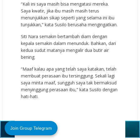
“Kali ini saya masih bisa mengatasi mereka.
Saya kwatir, jika ibu masih masih terus
menunjukkan sikap seperti yang selama ini ibu
tunjukkan,” kata Susilo berusaha mengingatkan.
Siti Nara semakin bertambah diam dengan
kepala semakin dalam menunduk. Bahkan, dari
kedua sudut matanya mengalir dua butir air
bening.
“Maaf kalau apa yang telah saya katakan, telah
membuat perasaan ibu tersinggung. Sekali lagi
saya minta maaf, sungguh saya tak bermaksud
menyinggung perasaan ibu,” kata Susilo dengan
hati-hati.
Close (X)
Join Group Telegram