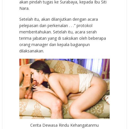
akan pindah tugas ke Surabaya, kepada Ibu Siti
Nara.
Setelah itu, akan dilanjutkan dengan acara
pelepasan dan perkenalan . . .” protokol
memberitahukan. Setelah itu, acara serah
terima jabatan yang di saksikan oleh beberapa
orang manager dan kepala bagianpun
dilaksanakan.
Cerita Dewasa Rindu Kehangatanmu