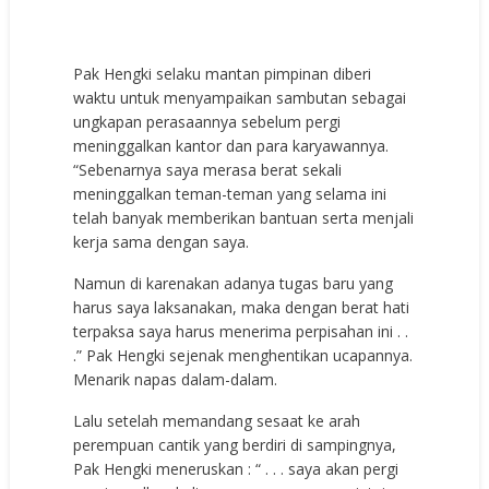
Pak Hengki selaku mantan pimpinan diberi
waktu untuk menyampaikan sambutan sebagai
ungkapan perasaannya sebelum pergi
meninggalkan kantor dan para karyawannya.
“Sebenarnya saya merasa berat sekali
meninggalkan teman-teman yang selama ini
telah banyak memberikan bantuan serta menjali
kerja sama dengan saya.
Namun di karenakan adanya tugas baru yang
harus saya laksanakan, maka dengan berat hati
terpaksa saya harus menerima perpisahan ini . .
.” Pak Hengki sejenak menghentikan ucapannya.
Menarik napas dalam-dalam.
Lalu setelah memandang sesaat ke arah
perempuan cantik yang berdiri di sampingnya,
Pak Hengki meneruskan : “ . . . saya akan pergi