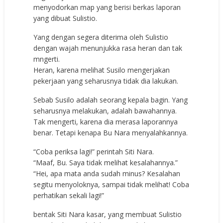
menyodorkan map yang berisi berkas laporan
yang dibuat Sulistio.
Yang dengan segera diterima oleh Sulistio
dengan wajah menunjukka rasa heran dan tak
mngerti.
Heran, karena melihat Susilo mengerjakan
pekerjaan yang seharusnya tidak dia lakukan.
Sebab Susilo adalah seorang kepala bagin. Yang
seharusnya melakukan, adalah bawahannya.
Tak mengerti, karena dia merasa laporannya
benar. Tetapi kenapa Bu Nara menyalahkannya.
“Coba periksa lagi!” perintah Siti Nara.
“Maaf, Bu. Saya tidak melihat kesalahannya.”
“Hei, apa mata anda sudah minus? Kesalahan
segitu menyoloknya, sampai tidak melihat! Coba
perhatikan sekali lagi!”
bentak Siti Nara kasar, yang membuat Sulistio