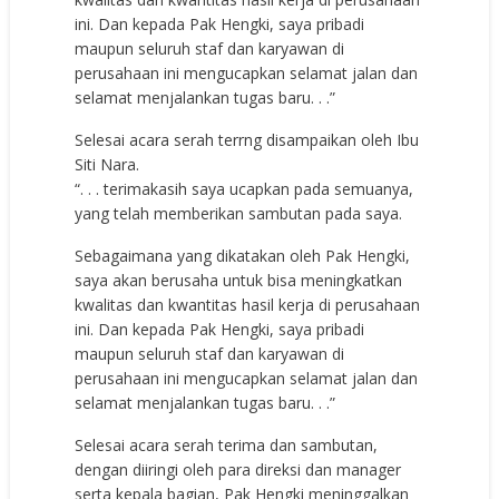
ini. Dan kepada Pak Hengki, saya pribadi
maupun seluruh staf dan karyawan di
perusahaan ini mengucapkan selamat jalan dan
selamat menjalankan tugas baru. . .”
Selesai acara serah terrng disampaikan oleh Ibu
Siti Nara.
“. . . terimakasih saya ucapkan pada semuanya,
yang telah memberikan sambutan pada saya.
Sebagaimana yang dikatakan oleh Pak Hengki,
saya akan berusaha untuk bisa meningkatkan
kwalitas dan kwantitas hasil kerja di perusahaan
ini. Dan kepada Pak Hengki, saya pribadi
maupun seluruh staf dan karyawan di
perusahaan ini mengucapkan selamat jalan dan
selamat menjalankan tugas baru. . .”
Selesai acara serah terima dan sambutan,
dengan diiringi oleh para direksi dan manager
serta kepala bagian, Pak Hengki meninggalkan