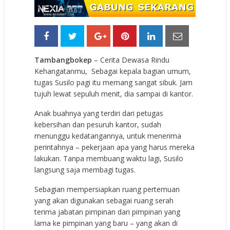
Tambangbokep
– Cerita Dewasa Rindu
Kehangatanmu, Sebagai kepala bagian umum,
tugas Susilo pagi itu memang sangat sibuk. Jam
tujuh lewat sepuluh menit, dia sampai di kantor.
Anak buahnya yang terdiri dari petugas
kebersihan dan pesuruh kantor, sudah
menunggu kedatangannya, untuk menerima
perintahnya – pekerjaan apa yang harus mereka
lakukan. Tanpa membuang waktu lagi, Susilo
langsung saja membagi tugas.
Sebagian mempersiapkan ruang pertemuan
yang akan digunakan sebagai ruang serah
terima jabatan pimpinan dari pimpinan yang
lama ke pimpinan yang baru – yang akan di