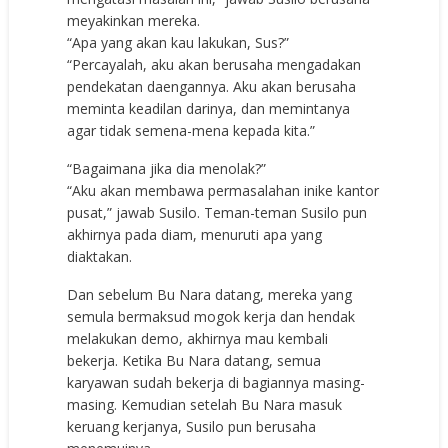
meyakinkan mereka.
“Apa yang akan kau lakukan, Sus?”
“Percayalah, aku akan berusaha mengadakan
pendekatan daengannya. Aku akan berusaha
meminta keadilan darinya, dan memintanya
agar tidak semena-mena kepada kita.”
“Bagaimana jika dia menolak?”
“Aku akan membawa permasalahan inike kantor
pusat,” jawab Susilo. Teman-teman Susilo pun
akhirnya pada diam, menuruti apa yang
diaktakan.
Dan sebelum Bu Nara datang, mereka yang
semula bermaksud mogok kerja dan hendak
melakukan demo, akhirnya mau kembali
bekerja. Ketika Bu Nara datang, semua
karyawan sudah bekerja di bagiannya masing-
masing. Kemudian setelah Bu Nara masuk
keruang kerjanya, Susilo pun berusaha