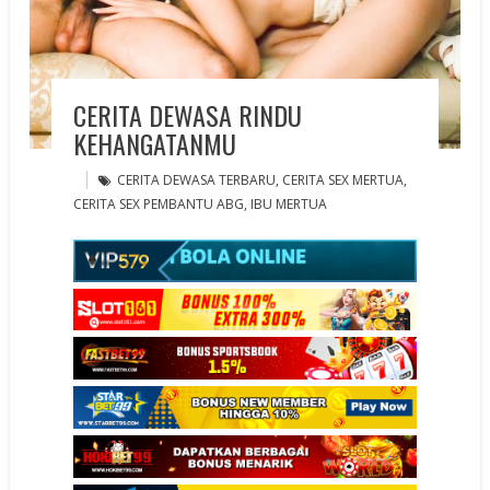
CERITA DEWASA RINDU
KEHANGATANMU
CERITA DEWASA TERBARU
,
CERITA SEX MERTUA
,
CERITA SEX PEMBANTU ABG
,
IBU MERTUA