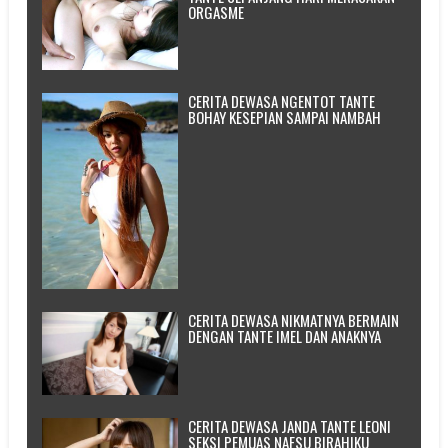
ORGASME
CERITA DEWASA NGENTOT TANTE
BOHAY KESEPIAN SAMPAI NAMBAH
CERITA DEWASA NIKMATNYA BERMAIN
DENGAN TANTE IMEL DAN ANAKNYA
CERITA DEWASA JANDA TANTE LEONI
SEKSI PEMUAS NAFSU BIRAHIKU