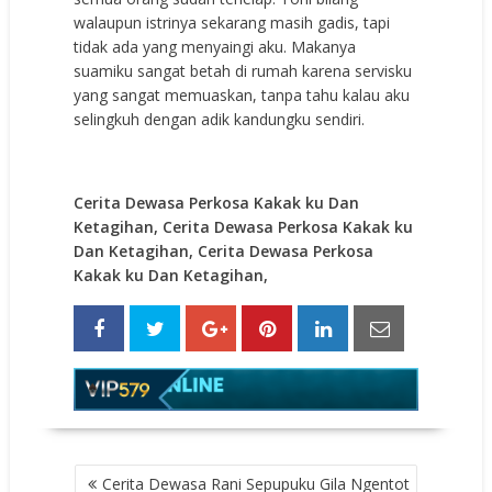
walaupun istrinya sekarang masih gadis, tapi
tidak ada yang menyaingi aku. Makanya
suamiku sangat betah di rumah karena servisku
yang sangat memuaskan, tanpa tahu kalau aku
selingkuh dengan adik kandungku sendiri.
Cerita Dewasa Perkosa Kakak ku Dan
Ketagihan,
Cerita Dewasa Perkosa Kakak ku
Dan Ketagihan,
Cerita Dewasa Perkosa
Kakak ku Dan Ketagihan,
POST
Cerita Dewasa Rani Sepupuku Gila Ngentot