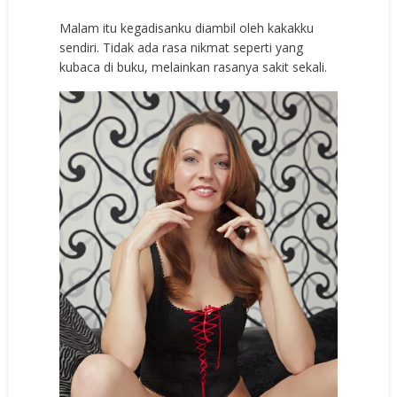
Malam itu kegadisanku diambil oleh kakakku
sendiri. Tidak ada rasa nikmat seperti yang
kubaca di buku, melainkan rasanya sakit sekali.