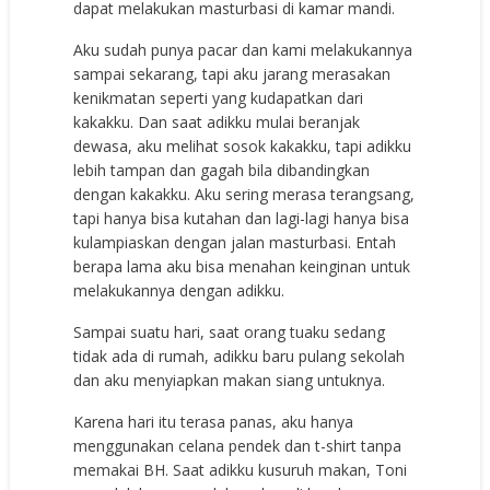
dapat melakukan masturbasi di kamar mandi.
Aku sudah punya pacar dan kami melakukannya
sampai sekarang, tapi aku jarang merasakan
kenikmatan seperti yang kudapatkan dari
kakakku. Dan saat adikku mulai beranjak
dewasa, aku melihat sosok kakakku, tapi adikku
lebih tampan dan gagah bila dibandingkan
dengan kakakku. Aku sering merasa terangsang,
tapi hanya bisa kutahan dan lagi-lagi hanya bisa
kulampiaskan dengan jalan masturbasi. Entah
berapa lama aku bisa menahan keinginan untuk
melakukannya dengan adikku.
Sampai suatu hari, saat orang tuaku sedang
tidak ada di rumah, adikku baru pulang sekolah
dan aku menyiapkan makan siang untuknya.
Karena hari itu terasa panas, aku hanya
menggunakan celana pendek dan t-shirt tanpa
memakai BH. Saat adikku kusuruh makan, Toni