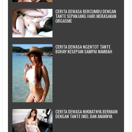
CERITA DEWASA BERCUMBU DENGAN
TANTE SEPANJANG HARI MERASAKAN
ORGASME
CERITA DEWASA NGENTOT TANTE
BOHAY KESEPIAN SAMPAI NAMBAH
CERITA DEWASA NIKMATNYA BERMAIN
DENGAN TANTE IMEL DAN ANAKNYA