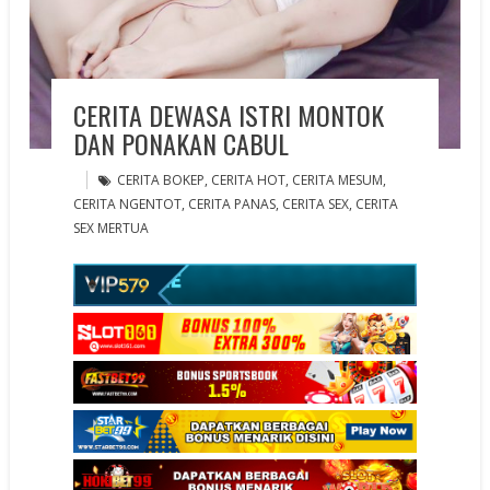
CERITA DEWASA ISTRI MONTOK
DAN PONAKAN CABUL
CERITA BOKEP
,
CERITA HOT
,
CERITA MESUM
,
CERITA NGENTOT
,
CERITA PANAS
,
CERITA SEX
,
CERITA
SEX MERTUA