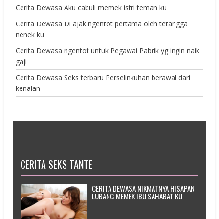
Cerita Dewasa Aku cabuli memek istri teman ku
Cerita Dewasa Di ajak ngentot pertama oleh tetangga
nenek ku
Cerita Dewasa ngentot untuk Pegawai Pabrik yg ingin naik
gaji
Cerita Dewasa Seks terbaru Perselinkuhan berawal dari
kenalan
CERITA SEKS TANTE
CERITA DEWASA NIKMATNYA HISAPAN
LUBANG MEMEK IBU SAHABAT KU