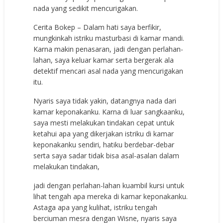
nada yang sedikit mencurigakan.
Cerita Bokep – Dalam hati saya berfikir,
mungkinkah istriku masturbasi di kamar mandi.
Karna makin penasaran, jadi dengan perlahan-
lahan, saya keluar kamar serta bergerak ala
detektif mencari asal nada yang mencurigakan
itu.
Nyaris saya tidak yakin, datangnya nada dari
kamar keponakanku. Karna di luar sangkaanku,
saya mesti melakukan tindakan cepat untuk
ketahui apa yang dikerjakan istriku di kamar
keponakanku sendiri, hatiku berdebar-debar
serta saya sadar tidak bisa asal-asalan dalam
melakukan tindakan,
jadi dengan perlahan-lahan kuambil kursi untuk
lihat tengah apa mereka di kamar keponakanku.
Astaga apa yang kulihat, istriku tengah
berciuman mesra dengan Wisne, nyaris saya