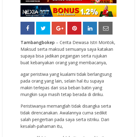
Tambangbokep
– Cerita Dewasa Istri Montok,
Maksud serta maksud semuanya saya katakan
supaya bisa jadikan pegangan serta rujukan
buat kebanyakan orang yang membacanya,
agar peristiwa yang kualami tidak berlangsung
pada orang yang lain, selain hal itu supaya
makin terlepas dari sisa beban batin yang
mungkin saja masih tetap berada di diriku.
Peristiwanya memanglah tidak disangka serta
tidak direncanakan. Awalannya cuma sedikit
salah pengertian pada saya serta istriku. Dari
kesalah-pahaman itu,