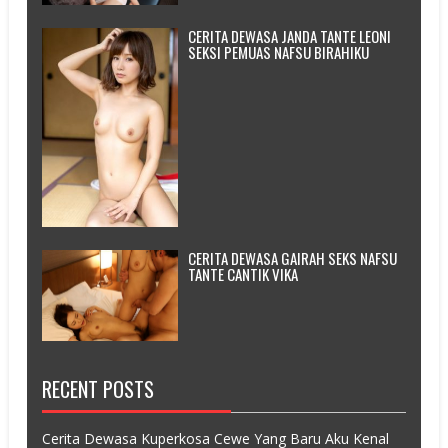
CERITA DEWASA JANDA TANTE LEONI
SEKSI PEMUAS NAFSU BIRAHIKU
CERITA DEWASA GAIRAH SEKS NAFSU
TANTE CANTIK VIKA
RECENT POSTS
Cerita Dewasa Kuperkosa Cewe Yang Baru Aku Kenal