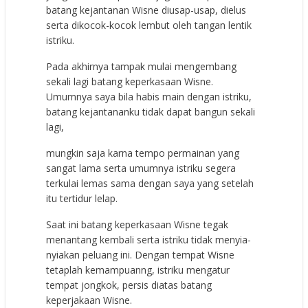
batang kejantanan Wisne diusap-usap, dielus
serta dikocok-kocok lembut oleh tangan lentik
istriku.
Pada akhirnya tampak mulai mengembang
sekali lagi batang keperkasaan Wisne.
Umumnya saya bila habis main dengan istriku,
batang kejantananku tidak dapat bangun sekali
lagi,
mungkin saja karna tempo permainan yang
sangat lama serta umumnya istriku segera
terkulai lemas sama dengan saya yang setelah
itu tertidur lelap.
Saat ini batang keperkasaan Wisne tegak
menantang kembali serta istriku tidak menyia-
nyiakan peluang ini. Dengan tempat Wisne
tetaplah kemampuanng, istriku mengatur
tempat jongkok, persis diatas batang
keperjakaan Wisne.