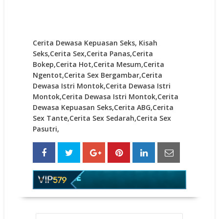
Cerita Dewasa Kepuasan Seks, Kisah
Seks,Cerita Sex,Cerita Panas,Cerita
Bokep,Cerita Hot,Cerita Mesum,Cerita
Ngentot,Cerita Sex Bergambar,Cerita
Dewasa Istri Montok,Cerita Dewasa Istri
Montok,Cerita Dewasa Istri Montok,Cerita
Dewasa Kepuasan Seks,Cerita ABG,Cerita
Sex Tante,Cerita Sex Sedarah,Cerita Sex
Pasutri,
POST