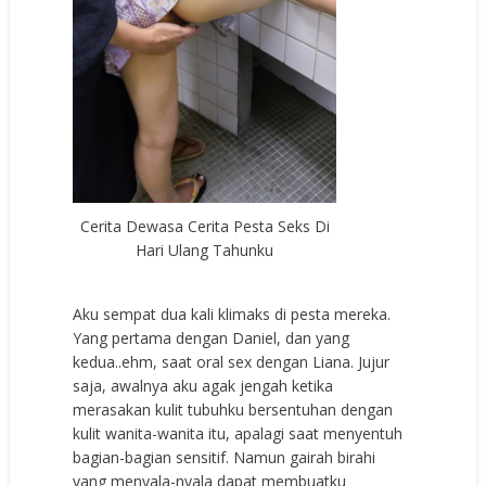
Cerita Dewasa Cerita Pesta Seks Di
Hari Ulang Tahunku
Aku sempat dua kali klimaks di pesta mereka.
Yang pertama dengan Daniel, dan yang
kedua..ehm, saat oral sex dengan Liana. Jujur
saja, awalnya aku agak jengah ketika
merasakan kulit tubuhku bersentuhan dengan
kulit wanita-wanita itu, apalagi saat menyentuh
bagian-bagian sensitif. Namun gairah birahi
yang menyala-nyala dapat membuatku