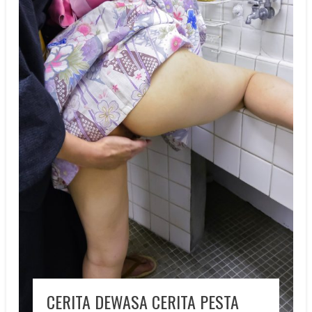
CERITA DEWASA CERITA PESTA