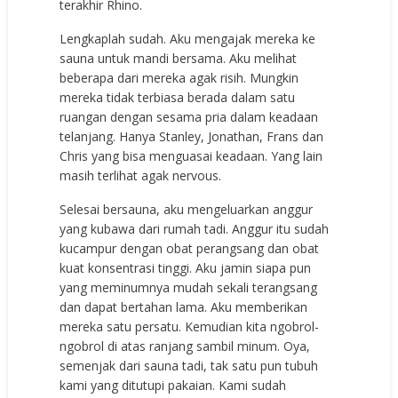
terakhir Rhino.
Lengkaplah sudah. Aku mengajak mereka ke
sauna untuk mandi bersama. Aku melihat
beberapa dari mereka agak risih. Mungkin
mereka tidak terbiasa berada dalam satu
ruangan dengan sesama pria dalam keadaan
telanjang. Hanya Stanley, Jonathan, Frans dan
Chris yang bisa menguasai keadaan. Yang lain
masih terlihat agak nervous.
Selesai bersauna, aku mengeluarkan anggur
yang kubawa dari rumah tadi. Anggur itu sudah
kucampur dengan obat perangsang dan obat
kuat konsentrasi tinggi. Aku jamin siapa pun
yang meminumnya mudah sekali terangsang
dan dapat bertahan lama. Aku memberikan
mereka satu persatu. Kemudian kita ngobrol-
ngobrol di atas ranjang sambil minum. Oya,
semenjak dari sauna tadi, tak satu pun tubuh
kami yang ditutupi pakaian. Kami sudah