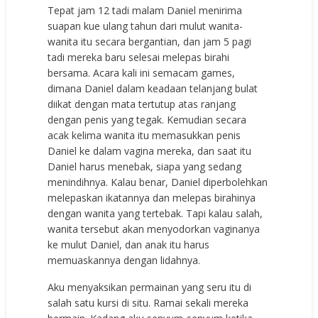
Tepat jam 12 tadi malam Daniel menirima
suapan kue ulang tahun dari mulut wanita-
wanita itu secara bergantian, dan jam 5 pagi
tadi mereka baru selesai melepas birahi
bersama. Acara kali ini semacam games,
dimana Daniel dalam keadaan telanjang bulat
diikat dengan mata tertutup atas ranjang
dengan penis yang tegak. Kemudian secara
acak kelima wanita itu memasukkan penis
Daniel ke dalam vagina mereka, dan saat itu
Daniel harus menebak, siapa yang sedang
menindihnya. Kalau benar, Daniel diperbolehkan
melepaskan ikatannya dan melepas birahinya
dengan wanita yang tertebak. Tapi kalau salah,
wanita tersebut akan menyodorkan vaginanya
ke mulut Daniel, dan anak itu harus
memuaskannya dengan lidahnya.
Aku menyaksikan permainan yang seru itu di
salah satu kursi di situ. Ramai sekali mereka