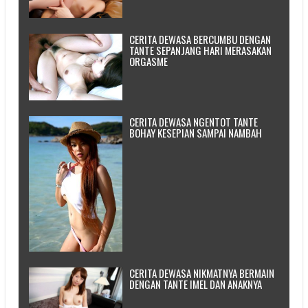
CERITA DEWASA BERCUMBU DENGAN
TANTE SEPANJANG HARI MERASAKAN
ORGASME
CERITA DEWASA NGENTOT TANTE
BOHAY KESEPIAN SAMPAI NAMBAH
CERITA DEWASA NIKMATNYA BERMAIN
DENGAN TANTE IMEL DAN ANAKNYA