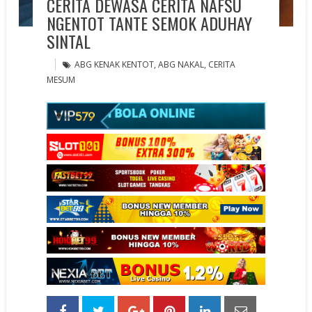
CERITA DEWASA CERITA NAFSU
NGENTOT TANTE SEMOK ADUHAY
SINTAL
ABG KENAK KENTOT
,
ABG NAKAL
,
CERITA
MESUM