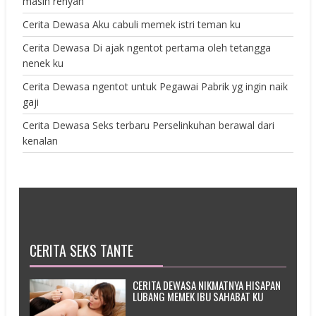
masih renyah
Cerita Dewasa Aku cabuli memek istri teman ku
Cerita Dewasa Di ajak ngentot pertama oleh tetangga
nenek ku
Cerita Dewasa ngentot untuk Pegawai Pabrik yg ingin naik
gaji
Cerita Dewasa Seks terbaru Perselinkuhan berawal dari
kenalan
CERITA SEKS TANTE
CERITA DEWASA NIKMATNYA HISAPAN
LUBANG MEMEK IBU SAHABAT KU