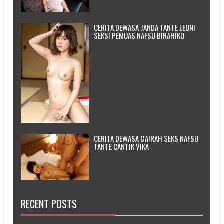
CERITA DEWASA JANDA TANTE LEONI
SEKSI PEMUAS NAFSU BIRAHIKU
CERITA DEWASA GAIRAH SEKS NAFSU
TANTE CANTIK VIKA
RECENT POSTS