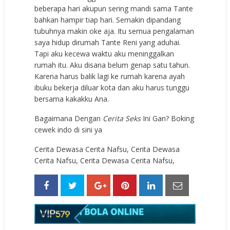
beberapa hari akupun sering mandi sama Tante
bahkan hampir tiap hari. Semakin dipandang
tubuhnya makin oke aja. Itu semua pengalaman
saya hidup dirumah Tante Reni yang aduhai.
Tapi aku kecewa waktu aku meninggalkan
rumah itu. Aku disana belum genap satu tahun.
Karena harus balik lagi ke rumah karena ayah
ibuku bekerja diluar kota dan aku harus tunggu
bersama kakakku Ana.
Bagaimana Dengan
Cerita Seks
Ini Gan? Boking
cewek indo di sini ya
Cerita Dewasa Cerita Nafsu, Cerita Dewasa
Cerita Nafsu, Cerita Dewasa Cerita Nafsu,