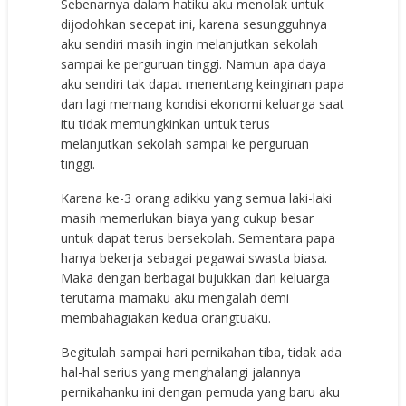
Sebenarnya dalam hatiku aku menolak untuk
dijodohkan secepat ini, karena sesungguhnya
aku sendiri masih ingin melanjutkan sekolah
sampai ke perguruan tinggi. Namun apa daya
aku sendiri tak dapat menentang keinginan papa
dan lagi memang kondisi ekonomi keluarga saat
itu tidak memungkinkan untuk terus
melanjutkan sekolah sampai ke perguruan
tinggi.
Karena ke-3 orang adikku yang semua laki-laki
masih memerlukan biaya yang cukup besar
untuk dapat terus bersekolah. Sementara papa
hanya bekerja sebagai pegawai swasta biasa.
Maka dengan berbagai bujukkan dari keluarga
terutama mamaku aku mengalah demi
membahagiakan kedua orangtuaku.
Begitulah sampai hari pernikahan tiba, tidak ada
hal-hal serius yang menghalangi jalannya
pernikahanku ini dengan pemuda yang baru aku