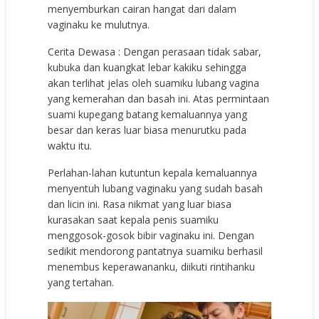
menyemburkan cairan hangat dari dalam
vaginaku ke mulutnya.
Cerita Dewasa : Dengan perasaan tidak sabar,
kubuka dan kuangkat lebar kakiku sehingga
akan terlihat jelas oleh suamiku lubang vagina
yang kemerahan dan basah ini. Atas permintaan
suami kupegang batang kemaluannya yang
besar dan keras luar biasa menurutku pada
waktu itu.
Perlahan-lahan kutuntun kepala kemaluannya
menyentuh lubang vaginaku yang sudah basah
dan licin ini. Rasa nikmat yang luar biasa
kurasakan saat kepala penis suamiku
menggosok-gosok bibir vaginaku ini. Dengan
sedikit mendorong pantatnya suamiku berhasil
menembus keperawananku, diikuti rintihanku
yang tertahan.