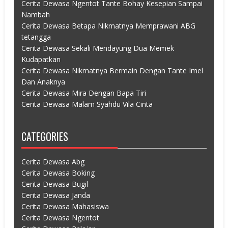
Cerita Dewasa Ngentot Tante Bohay Kesepian Sampai
Nambah
Cerita Dewasa Betapa Nikmatnya Memprawani ABG
tetangga
Cerita Dewasa Sekali Mendayung Dua Memek
Kudapatkan
Cerita Dewasa Nikmatnya Bermain Dengan Tante Imel
Dan Anaknya
Cerita Dewasa Mira Dengan Bapa Tiri
Cerita Dewasa Malam Syahdu Vila Cinta
CATEGORIES
Cerita Dewasa Abg
Cerita Dewasa Boking
Cerita Dewasa Bugil
Cerita Dewasa Janda
Cerita Dewasa Mahasiswa
Cerita Dewasa Ngentot