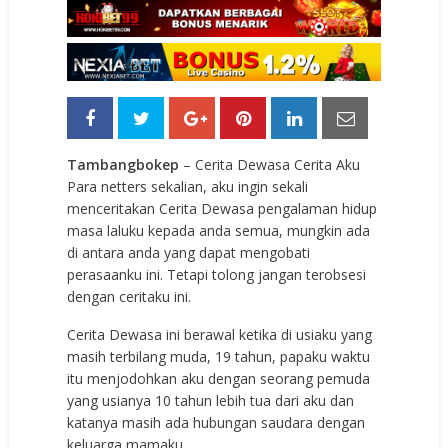
Tambangbokep
– Cerita Dewasa Cerita Aku
Para netters sekalian, aku ingin sekali
menceritakan Cerita Dewasa pengalaman hidup
masa laluku kepada anda semua, mungkin ada
di antara anda yang dapat mengobati
perasaanku ini. Tetapi tolong jangan terobsesi
dengan ceritaku ini.
Cerita Dewasa ini berawal ketika di usiaku yang
masih terbilang muda, 19 tahun, papaku waktu
itu menjodohkan aku dengan seorang pemuda
yang usianya 10 tahun lebih tua dari aku dan
katanya masih ada hubungan saudara dengan
keluarga mamaku.