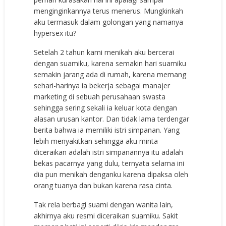
menginginkannya terus menerus. Mungkinkah
aku termasuk dalam golongan yang namanya
hypersex itu?
Setelah 2 tahun kami menikah aku bercerai
dengan suamiku, karena semakin hari suamiku
semakin jarang ada di rumah, karena memang
sehari-harinya ia bekerja sebagai manajer
marketing di sebuah perusahaan swasta
sehingga sering sekali ia keluar kota dengan
alasan urusan kantor. Dan tidak lama terdengar
berita bahwa ia memiliki istri simpanan. Yang
lebih menyakitkan sehingga aku minta
diceraikan adalah istri simpanannya itu adalah
bekas pacarnya yang dulu, ternyata selama ini
dia pun menikah denganku karena dipaksa oleh
orang tuanya dan bukan karena rasa cinta.
Tak rela berbagi suami dengan wanita lain,
akhirnya aku resmi diceraikan suamiku. Sakit