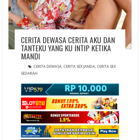
CERITA DEWASA CERITA AKU DAN
TANTEKU YANG KU INTIP KETIKA
MANDI
CERITA DEWASA
,
CERITA SEX JANDA
,
CERITA SEX
SEDARAH