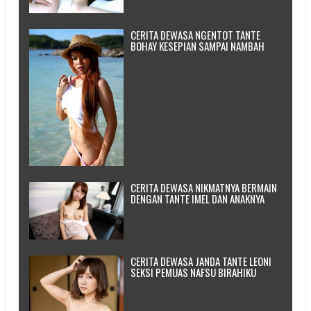
CERITA DEWASA NGENTOT TANTE
BOHAY KESEPIAN SAMPAI NAMBAH
CERITA DEWASA NIKMATNYA BERMAIN
DENGAN TANTE IMEL DAN ANAKNYA
CERITA DEWASA JANDA TANTE LEONI
SEKSI PEMUAS NAFSU BIRAHIKU