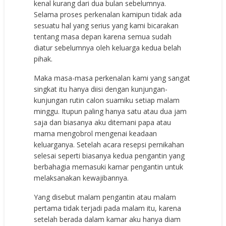
kenal kurang dari dua bulan sebelumnya.
Selama proses perkenalan kamipun tidak ada
sesuatu hal yang serius yang kami bicarakan
tentang masa depan karena semua sudah
diatur sebelumnya oleh keluarga kedua belah
pihak.
Maka masa-masa perkenalan kami yang sangat
singkat itu hanya diisi dengan kunjungan-
kunjungan rutin calon suamiku setiap malam
minggu. Itupun paling hanya satu atau dua jam
saja dan biasanya aku ditemani papa atau
mama mengobrol mengenai keadaan
keluarganya. Setelah acara resepsi pernikahan
selesai seperti biasanya kedua pengantin yang
berbahagia memasuki kamar pengantin untuk
melaksanakan kewajibannya.
Yang disebut malam pengantin atau malam
pertama tidak terjadi pada malam itu, karena
setelah berada dalam kamar aku hanya diam