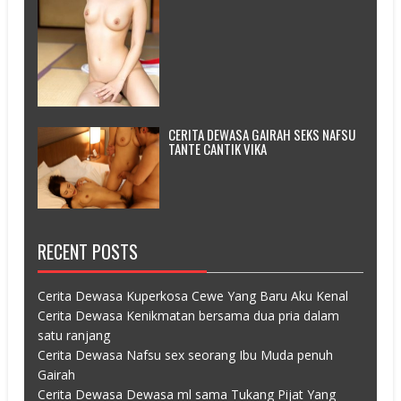
CERITA DEWASA GAIRAH SEKS NAFSU
TANTE CANTIK VIKA
RECENT POSTS
Cerita Dewasa Kuperkosa Cewe Yang Baru Aku Kenal
Cerita Dewasa Kenikmatan bersama dua pria dalam
satu ranjang
Cerita Dewasa Nafsu sex seorang Ibu Muda penuh
Gairah
Cerita Dewasa Dewasa ml sama Tukang Pijat Yang