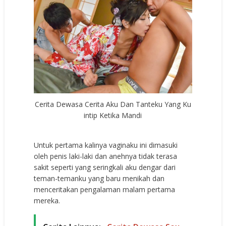
Cerita Dewasa Cerita Aku Dan Tanteku Yang Ku
intip Ketika Mandi
Untuk pertama kalinya vaginaku ini dimasuki
oleh penis laki-laki dan anehnya tidak terasa
sakit seperti yang seringkali aku dengar dari
teman-temanku yang baru menikah dan
menceritakan pengalaman malam pertama
mereka.