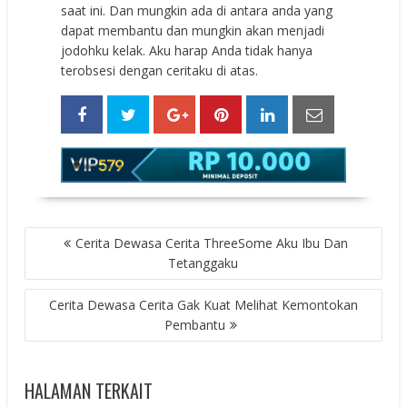
saat ini. Dan mungkin ada di antara anda yang
dapat membantu dan mungkin akan menjadi
jodohku kelak. Aku harap Anda tidak hanya
terobsesi dengan ceritaku di atas.
POST
Cerita Dewasa Cerita ThreeSome Aku Ibu Dan
NAVIGATION
Tetanggaku
Cerita Dewasa Cerita Gak Kuat Melihat Kemontokan
Pembantu
HALAMAN TERKAIT